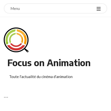
Menu
Focus on Animation
Toute l'actualité du cinéma d'animation
-
-
-