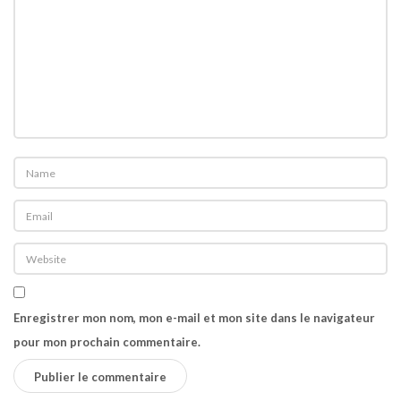
Enregistrer mon nom, mon e-mail et mon site dans le navigateur
pour mon prochain commentaire.