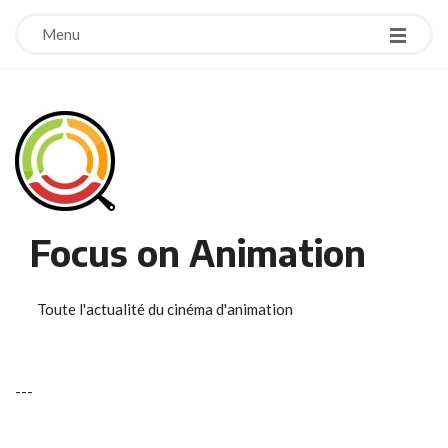
Menu
Focus on Animation
Toute l'actualité du cinéma d'animation
-
-
-