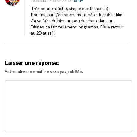
16 octobre 2009 at 22:53
- Reply
Très bonne affiche, simple et efficace ! :)
Pour ma part j’ai franchement hâte de voir le film !
Ca va faire du bien un peu de chant dans un
Disney, ça fait tellement longtemps. Pis le retour
au 2D aussi !
Laisser une réponse:
Votre adresse email ne sera pas publiée.