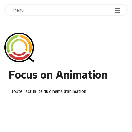
Menu
Focus on Animation
Toute l'actualité du cinéma d'animation
-
-
-