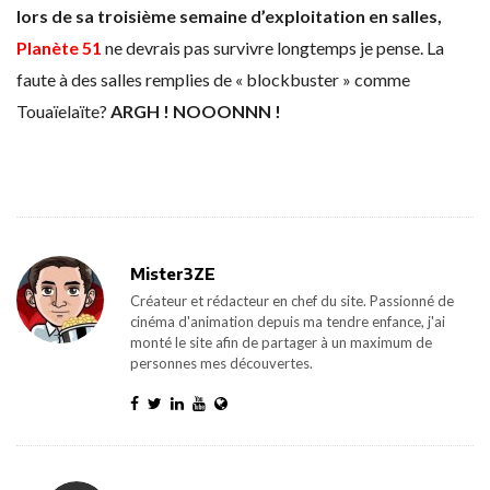
lors de sa troisième semaine d’exploitation en salles,
Planète 51
ne devrais pas survivre longtemps je pense. La
faute à des salles remplies de « blockbuster » comme
Touaïelaïte?
ARGH ! NOOONNN !
Mister3ZE
Créateur et rédacteur en chef du site. Passionné de
cinéma d'animation depuis ma tendre enfance, j'ai
monté le site afin de partager à un maximum de
personnes mes découvertes.