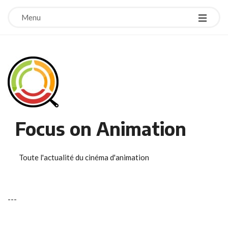
Menu
Focus on Animation
Toute l'actualité du cinéma d'animation
-
-
-