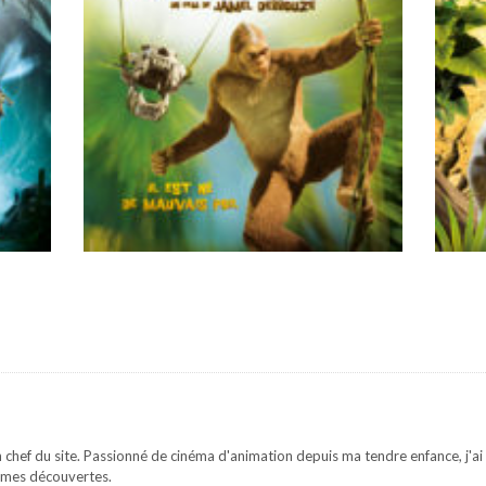
 chef du site. Passionné de cinéma d'animation depuis ma tendre enfance, j'ai 
mes découvertes.