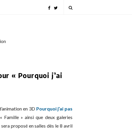
tion
ur « Pourquoi j’ai
 d’animation en 3D
Pourquoi j’ai pas
« Famille » ainsi que deux galeries
sera proposé en salles dès le 8 avril