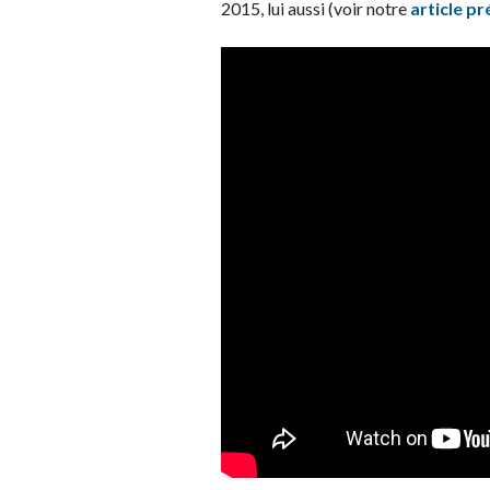
2015, lui aussi (voir notre
article p