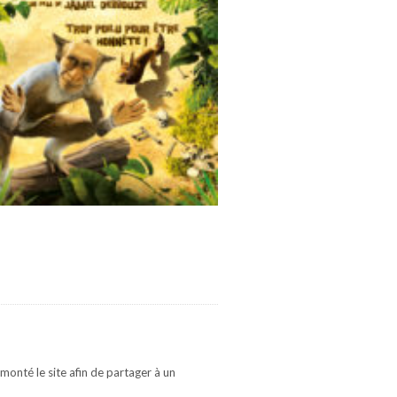
monté le site afin de partager à un