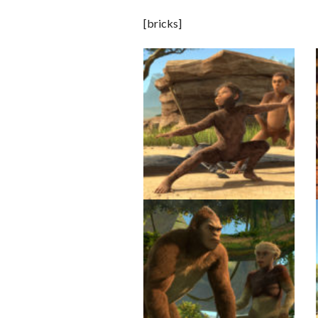
[bricks]