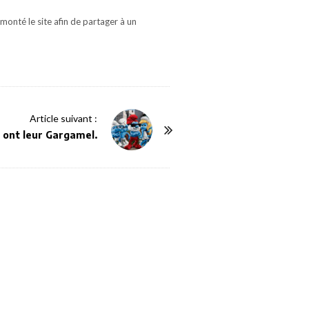
monté le site afin de partager à un
Article suivant :
 ont leur Gargamel.