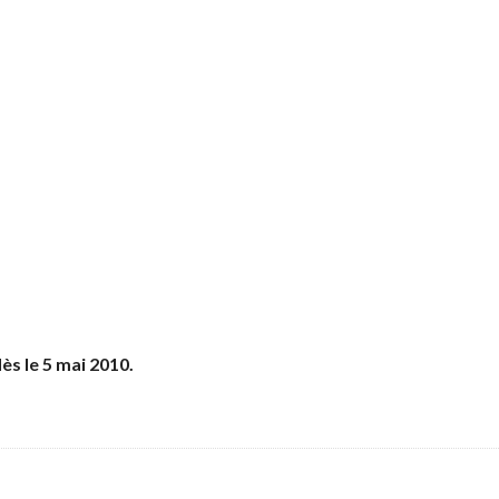
ès le 5 mai 2010.