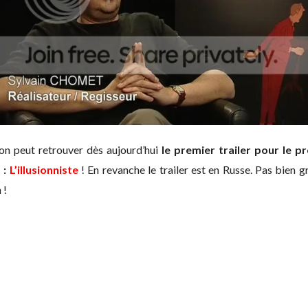
on peut retrouver dès aujourd’hui
le premier trailer pour le 
 :
L’illusionniste
! En revanche le trailer est en Russe. Pas bien 
 !