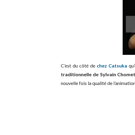
C’est du côté de
chez Catsuka
qu’
traditionnelle de Sylvain Chomet
nouvelle fois la qualité de l’animation