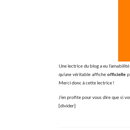
Une lectrice du blog a eu l’amabilité
qu’une véritable affiche
officielle
p
Merci donc à cette lectrice !
J’en profite pour vous dire que si 
[divider]