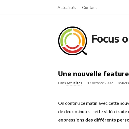
Actualités
Contact
Focus o
Une nouvelle feature
Dans
Actualités
17 octobre 2009
8 vue(s
On continu ce matin avec cette nouve
de deux minutes, cette vidéo traîte
expressions des différents pers