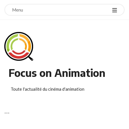
Menu
Focus on Animation
Toute l'actualité du cinéma d'animation
-
-
-