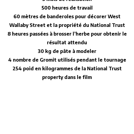
500
heures de travail
60
mètres de banderoles pour décorer West
Wallaby Street et la propriété du National Trust
8
heures passées à brosser l’herbe pour obtenir le
résultat attendu
30
kg de pâte à modeler
4
nombre de Gromit utilisés pendant le tournage
254
poid en kilogrammes de la National Trust
property dans le film