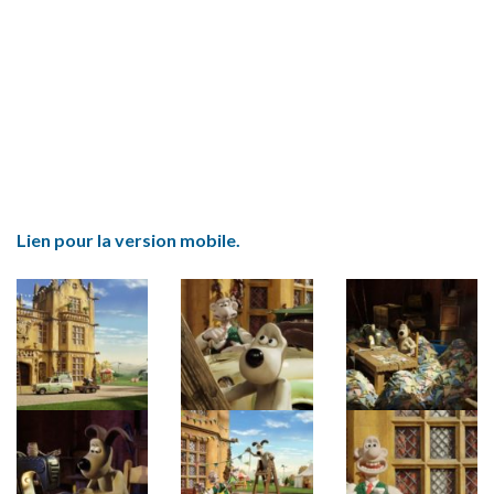
Lien pour la version mobile.