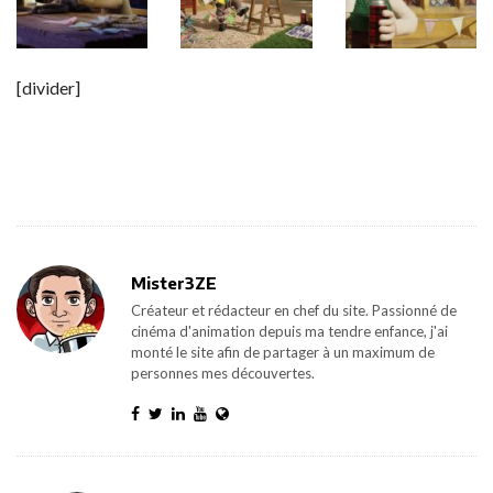
[divider]
Mister3ZE
Créateur et rédacteur en chef du site. Passionné de
cinéma d'animation depuis ma tendre enfance, j'ai
monté le site afin de partager à un maximum de
personnes mes découvertes.