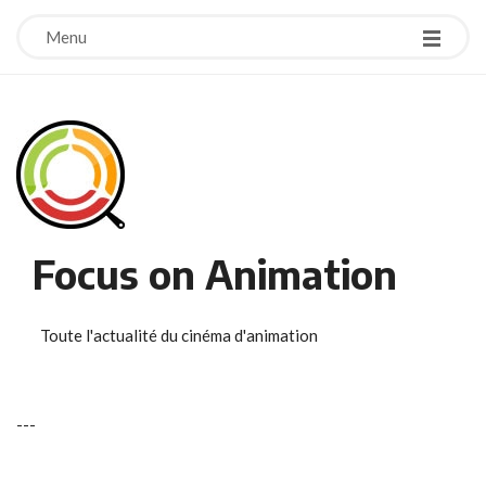
Menu
Focus on Animation
Toute l'actualité du cinéma d'animation
-
-
-