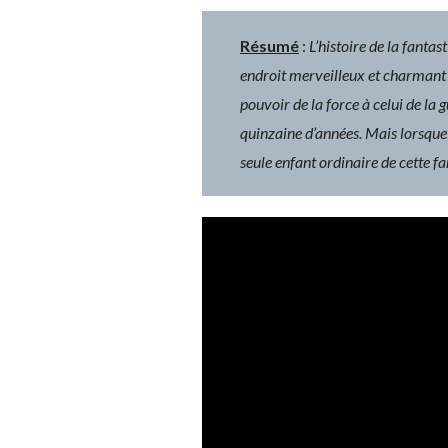
Résumé
:
L’histoire de la fant
endroit merveilleux et charmant 
pouvoir de la force à celui de la
quinzaine d’années. Mais lorsque 
seule enfant ordinaire de cette fa