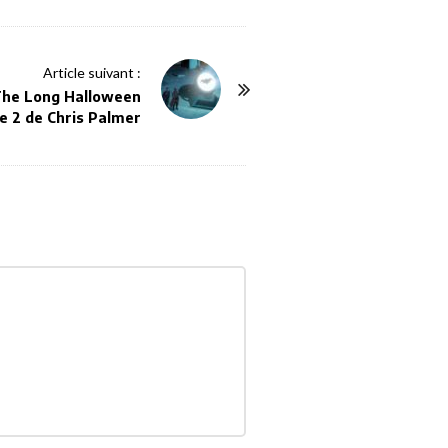
Article suivant :
 The Long Halloween
e 2 de Chris Palmer