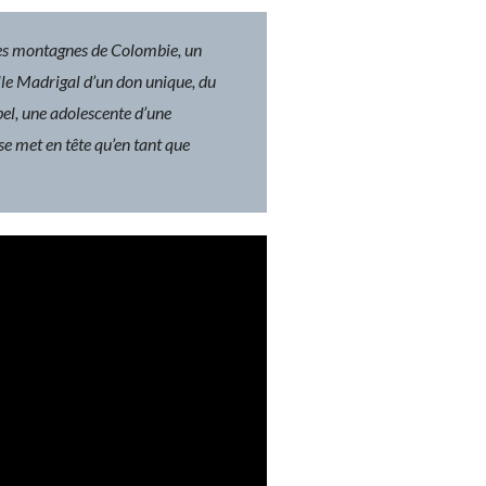
 les montagnes de Colombie, un
le Madrigal d’un don unique, du
bel, une adolescente d’une
se met en tête qu’en tant que