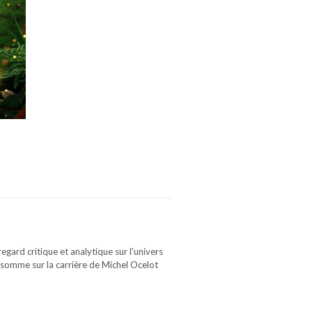
gard critique et analytique sur l'univers
 somme sur la carrière de Michel Ocelot