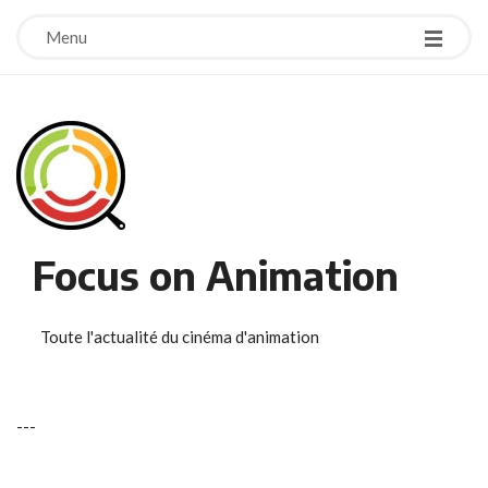
Menu
Focus on Animation
Toute l'actualité du cinéma d'animation
-
-
-