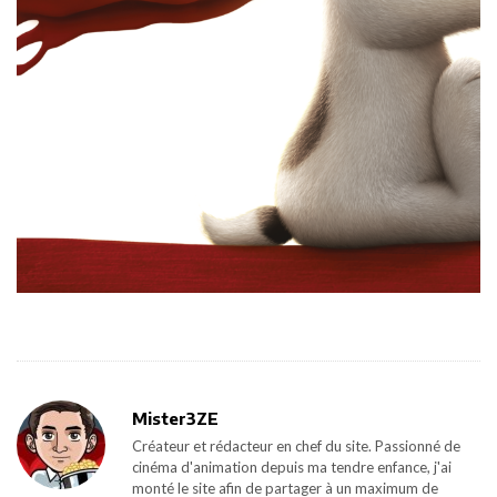
Mister3ZE
Créateur et rédacteur en chef du site. Passionné de
cinéma d'animation depuis ma tendre enfance, j'ai
monté le site afin de partager à un maximum de