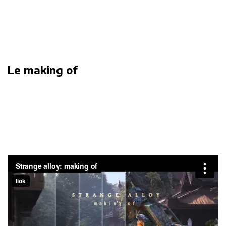
Le making of