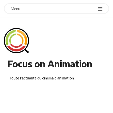
Menu
Focus on Animation
Toute l'actualité du cinéma d'animation
-
-
-