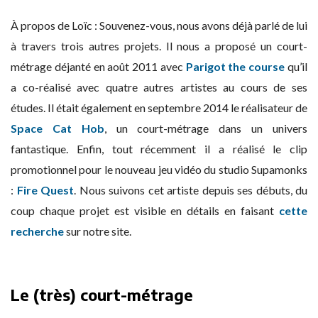
À propos de Loïc : Souvenez-vous, nous avons déjà parlé de lui
à travers trois autres projets. Il nous a proposé un court-
métrage déjanté en août 2011 avec
Parigot the course
qu’il
a co-réalisé avec quatre autres artistes au cours de ses
études. Il était également en septembre 2014 le réalisateur de
Space Cat Hob
, un court-métrage dans un univers
fantastique. Enfin, tout récemment il a réalisé le clip
promotionnel pour le nouveau jeu vidéo du studio Supamonks
:
Fire Quest
. Nous suivons cet artiste depuis ses débuts, du
coup chaque projet est visible en détails en faisant
cette
recherche
sur notre site.
Le (très) court-métrage