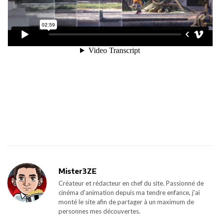
Mister3ZE
Créateur et rédacteur en chef du site. Passionné de
cinéma d'animation depuis ma tendre enfance, j'ai
monté le site afin de partager à un maximum de
personnes mes découvertes.