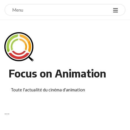
Menu
Focus on Animation
Toute l'actualité du cinéma d'animation
-
-
-