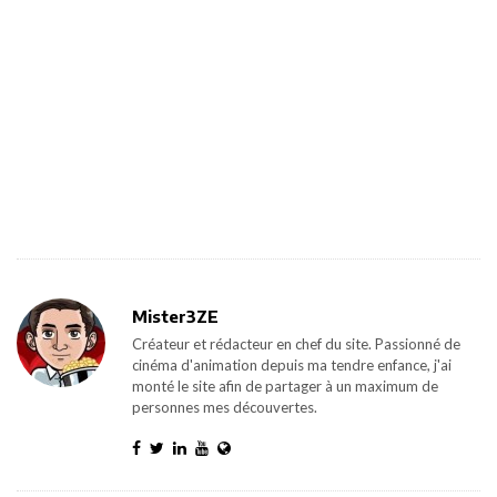
Mister3ZE
Créateur et rédacteur en chef du site. Passionné de
cinéma d'animation depuis ma tendre enfance, j'ai
monté le site afin de partager à un maximum de
personnes mes découvertes.