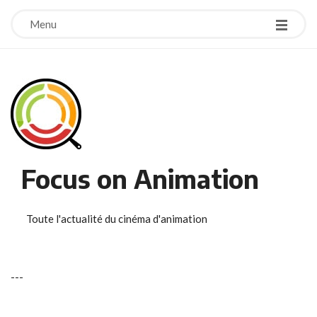
Menu
Focus on Animation
Toute l'actualité du cinéma d'animation
-
-
-