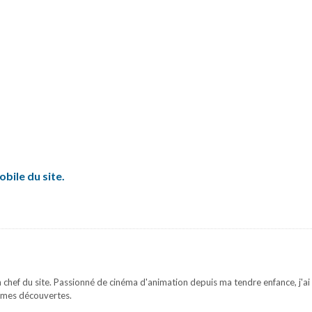
obile du site.
 chef du site. Passionné de cinéma d'animation depuis ma tendre enfance, j'ai 
mes découvertes.