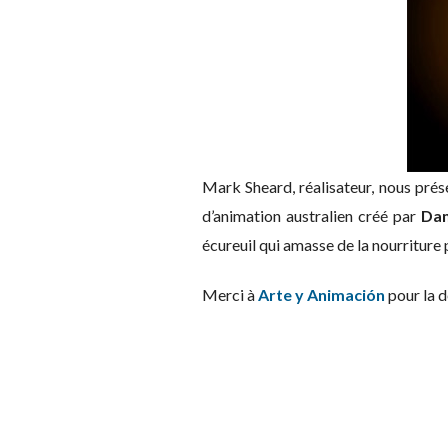
Mark Sheard, réalisateur, nous prés
d’animation australien créé par
Da
écureuil qui amasse de la nourriture 
Merci à
Arte y Animación
pour la 