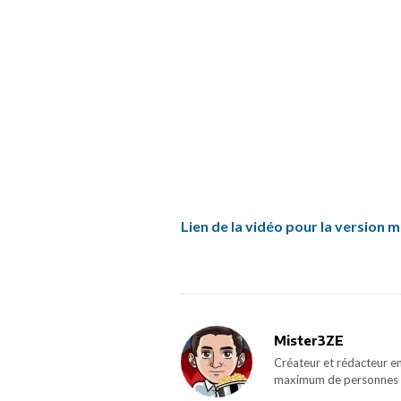
Lien de la vidéo pour la version m
Mister3ZE
Créateur et rédacteur en
maximum de personnes 