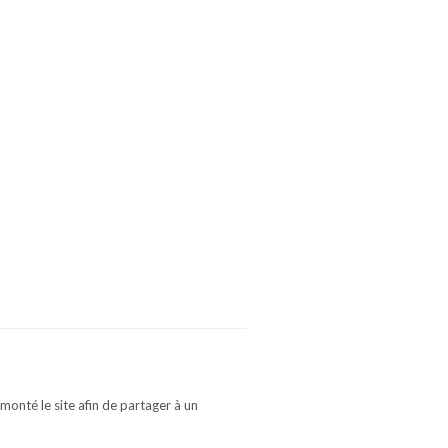
monté le site afin de partager à un