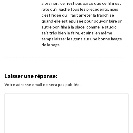
alors non, ce n’est pas parce que ce film est
raté qu’il gâche tous les précédents, mais
c’est l’idée qu’il faut arrêter la franchise
quand elle est épuisée pour pouvoir faire un
autre bon film à la place, comme le studio
sait très bien le faire, et ainsi en même
temps laisser les gens sur une bonne image
de la saga.
Laisser une réponse:
Votre adresse email ne sera pas publiée.