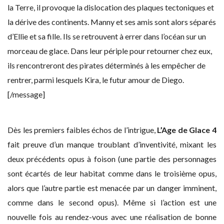
la Terre, il provoque la dislocation des plaques tectoniques et
la dérive des continents. Manny et ses amis sont alors séparés
d’Ellie et sa fille. Ils se retrouvent à errer dans l’océan sur un
morceau de glace. Dans leur périple pour retourner chez eux,
ils rencontreront des pirates déterminés à les empêcher de
rentrer, parmi lesquels Kira, le futur amour de Diego.
[/message]
Dès les premiers faibles échos de l’intrigue,
L’Age de Glace 4
fait preuve d’un manque troublant d’inventivité, mixant les
deux précédents opus à foison (une partie des personnages
sont écartés de leur habitat comme dans le troisième opus,
alors que l’autre partie est menacée par un danger imminent,
comme dans le second opus). Même si l’action est une
nouvelle fois au rendez-vous avec une réalisation de bonne