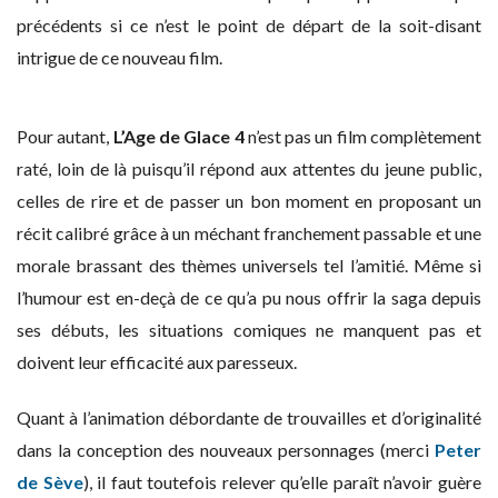
précédents si ce n’est le point de départ de la soit-disant
intrigue de ce nouveau film.
Pour autant,
L’Age de Glace 4
n’est pas un film complètement
raté, loin de là puisqu’il répond aux attentes du jeune public,
celles de rire et de passer un bon moment en proposant un
récit calibré grâce à un méchant franchement passable et une
morale brassant des thèmes universels tel l’amitié. Même si
l’humour est en-deçà de ce qu’a pu nous offrir la saga depuis
ses débuts, les situations comiques ne manquent pas et
doivent leur efficacité aux paresseux.
Quant à l’animation débordante de trouvailles et d’originalité
dans la conception des nouveaux personnages (merci
Peter
de Sève
), il faut toutefois relever qu’elle paraît n’avoir guère