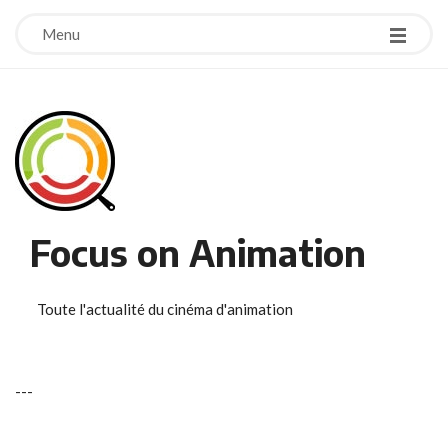
Menu
Focus on Animation
Toute l'actualité du cinéma d'animation
-
-
-