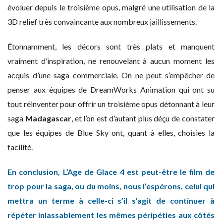
évoluer depuis le troisième opus, malgré une utilisation de la
3D relief très convaincante aux nombreux jaillissements.
Étonnamment, les décors sont très plats et manquent
vraiment d’inspiration, ne renouvelant à aucun moment les
acquis d’une saga commerciale. On ne peut s’empêcher de
penser aux équipes de DreamWorks Animation qui ont su
tout réinventer pour offrir un troisième opus détonnant à leur
saga
Madagascar
, et l’on est d’autant plus déçu de constater
que les équipes de Blue Sky ont, quant à elles, choisies la
facilité.
En conclusion, L’Age de Glace 4 est peut-être le film de
trop pour la saga, ou du moins, nous l’espérons, celui qui
mettra un terme à celle-ci s’il s’agit de continuer à
répéter inlassablement les mêmes péripéties aux côtés