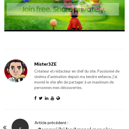
Mister3ZE
Créateur et rédacteur en chef du site. Passionné de
cinéma d'animation depuis ma tendre enfance, j'ai
monté le site afin de partager à un maximum de
personnes mes découvertes.
P
Article précédent :
«