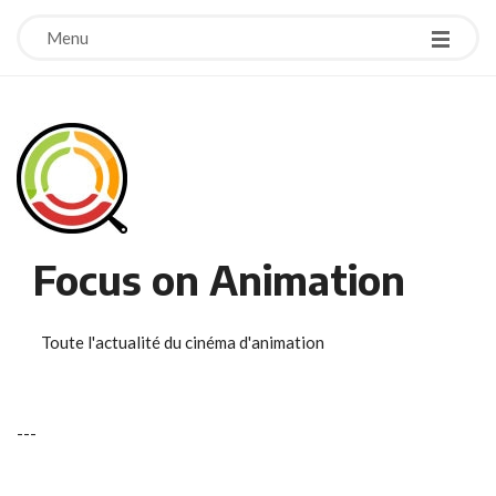
Menu
Focus on Animation
Toute l'actualité du cinéma d'animation
-
-
-