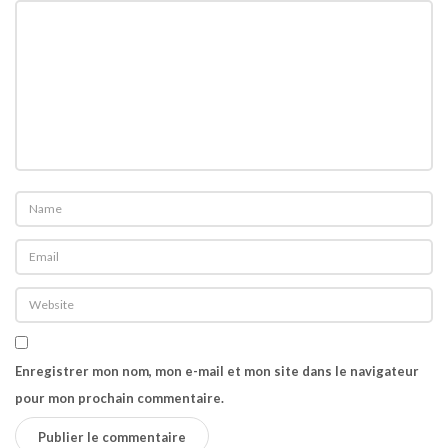
Enregistrer mon nom, mon e-mail et mon site dans le navigateur
pour mon prochain commentaire.