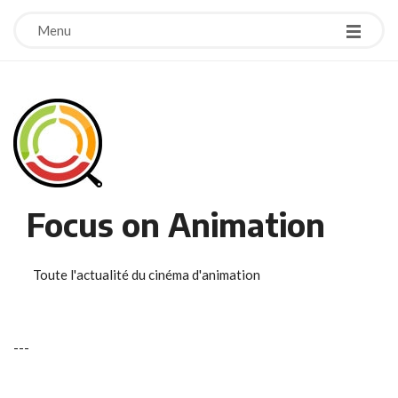
Menu
Focus on Animation
Toute l'actualité du cinéma d'animation
-
-
-