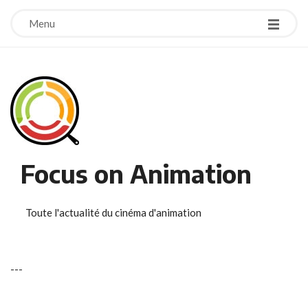
Menu
Focus on Animation
Toute l'actualité du cinéma d'animation
-
-
-