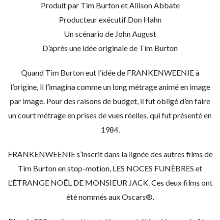
Produit par Tim Burton et Allison Abbate
Producteur exécutif Don Hahn
Un scénario de John August
D’après une idée originale de Tim Burton
Quand Tim Burton eut l’idée de FRANKENWEENIE à
l’origine, il l’imagina comme un long métrage animé en image
par image. Pour des raisons de budget, il fut obligé d’en faire
un court métrage en prises de vues réelles, qui fut présenté en
1984.
FRANKENWEENIE s’inscrit dans la lignée des autres films de
Tim Burton en stop-motion, LES NOCES FUNÈBRES et
L’ÉTRANGE NOËL DE MONSIEUR JACK. Ces deux films ont
été nommés aux Oscars®.