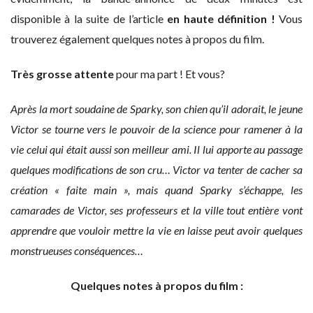
disponible à la suite de l’article
en haute définition !
Vous
trouverez également quelques notes à propos du film.
Très grosse attente
pour ma part ! Et vous?
Après la mort soudaine de Sparky, son chien qu’il adorait, le jeune
Victor se tourne vers le pouvoir de la science pour ramener à la
vie celui qui était aussi son meilleur ami. Il lui apporte au passage
quelques modifications de son cru… Victor va tenter de cacher sa
création « faite main », mais quand Sparky s’échappe, les
camarades de Victor, ses professeurs et la ville tout entière vont
apprendre que vouloir mettre la vie en laisse peut avoir quelques
monstrueuses conséquences…
Quelques notes à propos du film :