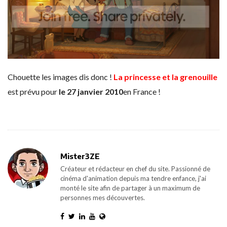
Chouette les images dis donc !
La princesse et la grenouille
est prévu pour
le 27 janvier 2010
en France !
Mister3ZE
Créateur et rédacteur en chef du site. Passionné de
cinéma d'animation depuis ma tendre enfance, j'ai
monté le site afin de partager à un maximum de
personnes mes découvertes.