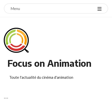
Menu
Focus on Animation
Toute l'actualité du cinéma d'animation
-
-
-