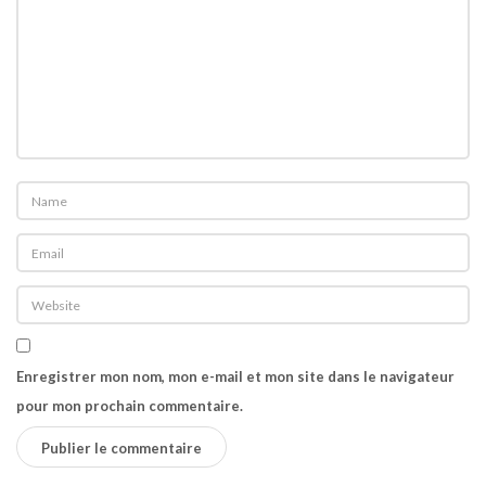
Enregistrer mon nom, mon e-mail et mon site dans le navigateur
pour mon prochain commentaire.