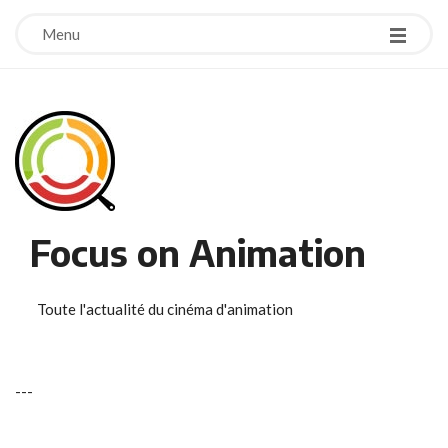
Menu
Focus on Animation
Toute l'actualité du cinéma d'animation
-
-
-