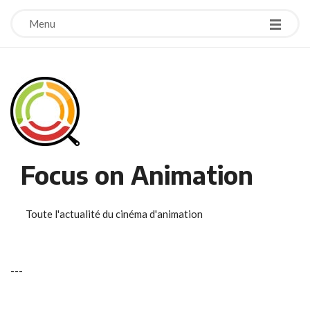
Menu
Focus on Animation
Toute l'actualité du cinéma d'animation
-
-
-