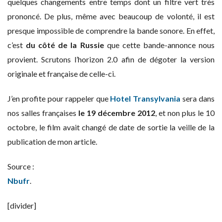
quelques changements entre temps dont un filtre vert très
prononcé. De plus, même avec beaucoup de volonté, il est
presque impossible de comprendre la bande sonore. En effet,
c’est
du côté de la Russie
que cette bande-annonce nous
provient. Scrutons l’horizon 2.0 afin de dégoter la version
originale et française de celle-ci.
J’en profite pour rappeler que
Hotel Transylvania
sera dans
nos salles françaises
le 19 décembre 2012
, et non plus le 10
octobre, le film avait changé de date de sortie la veille de la
publication de mon article.
Source :
Nbufr
.
[divider]