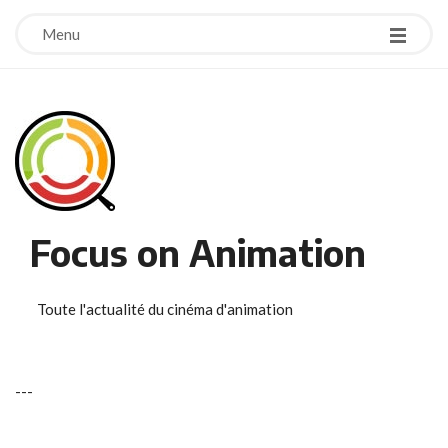
Menu
Focus on Animation
Toute l'actualité du cinéma d'animation
-
-
-