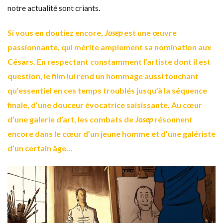
notre actualité sont criants.
Si vous en doutiez encore,
Josep
est une œuvre
passionnante, qui mérite amplement sa nomination aux
Césars. En respectant constamment l’artiste dont il est
question, le film lui rend un hommage aussi touchant
qu’essentiel en ces temps troublés jusqu’à la séquence
finale, d’une douceur évocatrice saisissante. Au cœur
d’une galerie d’art, les combats de
Josep
résonnent
encore dans le cœur d’un jeune homme et d’une galériste
d’un certain âge…