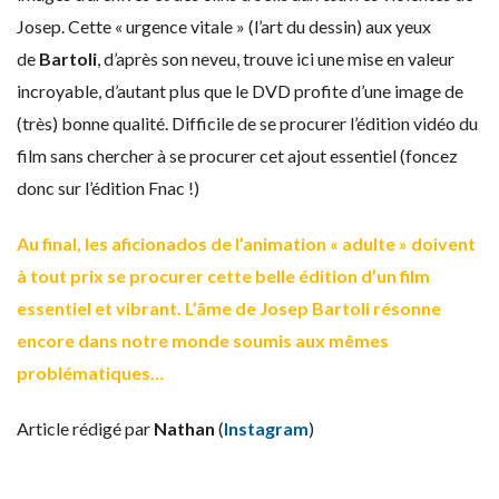
Josep. Cette « urgence vitale » (l’art du dessin) aux yeux
de
Bartoli
, d’après son neveu, trouve ici une mise en valeur
incroyable, d’autant plus que le DVD profite d’une image de
(très) bonne qualité. Difficile de se procurer l’édition vidéo du
film sans chercher à se procurer cet ajout essentiel (foncez
donc sur l’édition Fnac !)
Au final, les aficionados de l’animation « adulte » doivent
à tout prix se procurer cette belle édition d’un film
essentiel et vibrant. L’âme de Josep Bartoli résonne
encore dans notre monde soumis aux mêmes
problématiques…
Article rédigé par
Nathan
(
Instagram
)