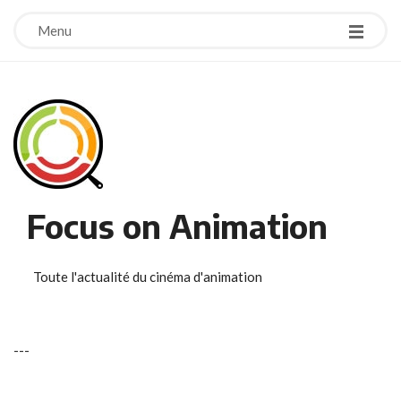
Menu
Focus on Animation
Toute l'actualité du cinéma d'animation
-
-
-