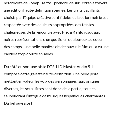
hétéroclite de
Josep Bartoli
prendre vie sur l’écran à travers
une édition haute-définition soignée. Les traits vacillants
choisis par l’équipe créative sont fidèles et la colorimétrie est
respectée avec des couleurs appropriées, des teintes
chaleureuses de la rencontre avec
Frida Kahlo
jusqu’aux
noires représentations d’un quotidien douloureux au coeur
des camps. Une belle manière de découvrir le film qui a eu une
carrière trop courte en salles.
Du côté du son, une piste DTS-HD Master Audio 5.1
compose cette galette haute-définition. Une belle piste
mettant en valeur les voix des personnages (aux origines
diverses, les sous-titres sont donc de la partie) tout en
saupoudrant l’intrigue de musiques hispaniques charmantes.
Du bel ouvrage !