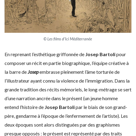
© Les films d’Ici Méditerranée
En reprenant l’esthétique griffonnée de
Josep Bartoli
pour
composer un récit en partie biographique, l’équipe créative à
la barre de
Josep
embrasse pleinement l’âme torturée de
l’illustrateur ayant connu la violence de l’immigration. Dans la
grande tradition des récits mémoriels, le long-métrage se sert
d’une narration ancrée dans le présent (un jeune homme
entend l’histoire de
Josep Bartoli
par le biais de son grand-
père, gendarme à l’époque de l’enfermement de l’artiste). Les
deux époques sont alors distinguées par des graphismes
presque opposés : le présent est représenté par des traits