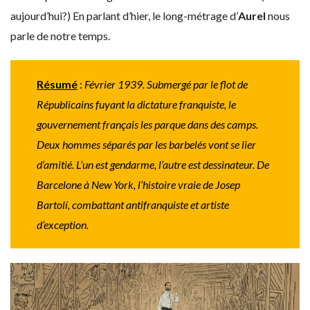
aujourd’hui?) En parlant d’hier, le long-métrage d’
Aurel
nous
parle de notre temps.
Résumé
:
Février 1939. Submergé par le flot de
Républicains fuyant la dictature franquiste, le
gouvernement français les parque dans des camps.
Deux hommes séparés par les barbelés vont se lier
d’amitié. L’un est gendarme, l’autre est dessinateur. De
Barcelone à New York, l’histoire vraie de Josep
Bartolí, combattant antifranquiste et artiste
d’exception.