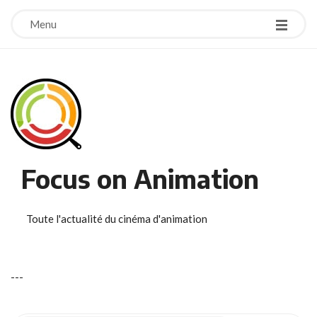
Menu
Focus on Animation
Toute l'actualité du cinéma d'animation
-
-
-