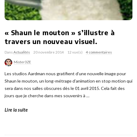
« Shaun le mouton » s’illustre à
travers un nouveau visuel.
Dans
Actualités
20 novembre 2014
12 vue(s)
4 commentaires
Mister3ZE
Les studios Aardman nous gratifient d’une nouvelle image pour
Shaun le mouton, un long-métrage d’animation en stop motion qui
sera dans nos salles obscures dès le 01 avril 2015. Cela fait des
jours que je cherche dans mes souvenirs à
…
Lire la suite