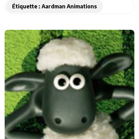
Étiquette :
Aardman Animations