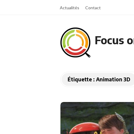
Actualités
Contact
Focus o
Étiquette :
Animation 3D