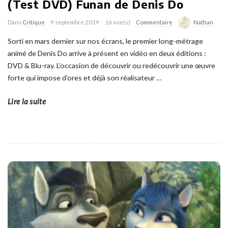
(Test DVD) Funan de Denis Do
Dans
Critique
9 septembre 2019
16 vue(s)
Commentaire
Nathan
Sorti en mars dernier sur nos écrans, le premier long-métrage
animé de Denis Do arrive à présent en vidéo en deux éditions :
DVD & Blu-ray. L’occasion de découvrir ou redécouvrir une œuvre
forte qui impose d’ores et déjà son réalisateur
…
Lire la suite