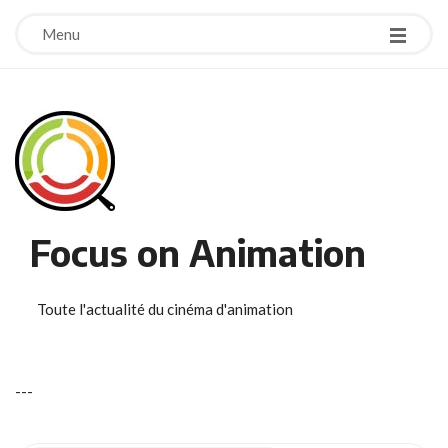
Menu
Focus on Animation
Toute l'actualité du cinéma d'animation
-
-
-