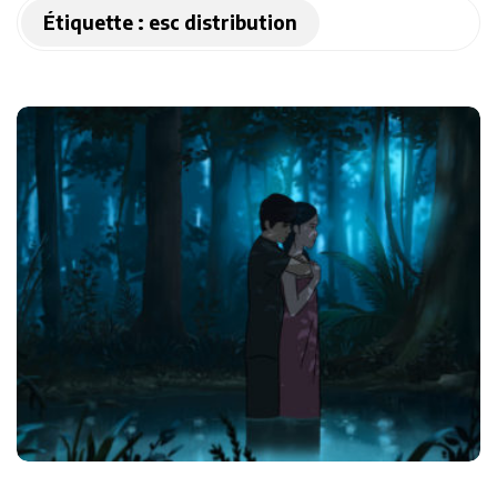
Étiquette :
esc distribution