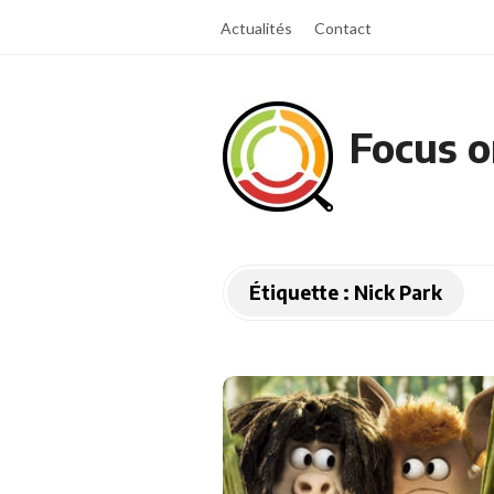
Actualités
Contact
Focus o
Étiquette :
Nick Park