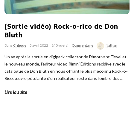
(Sortie vidéo) Rock-o-rico de Don
Bluth
Dans
Critique
5 avril 2022
140 vue(s)
Commentaire
Nathan
Un an après la sortie en digipack collector de l’émouvant Fievel et
le nouveau monde, l’éditeur vidéo Rimini Éditions récidive avec le
catalogue de Don Bluth en nous offrant le plus méconnu Rock-o-
Rico, œuvre pétulante d’un réalisateur resté dans l’ombre des
…
Lire la suite