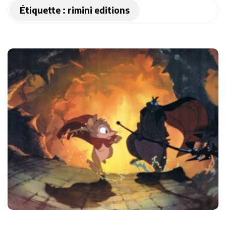
Étiquette :
rimini editions