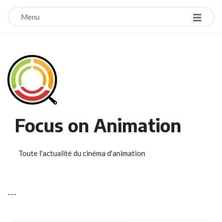
Menu
Focus on Animation
Toute l'actualité du cinéma d'animation
-
-
-