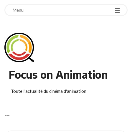
Menu
Focus on Animation
Toute l'actualité du cinéma d'animation
-
-
-