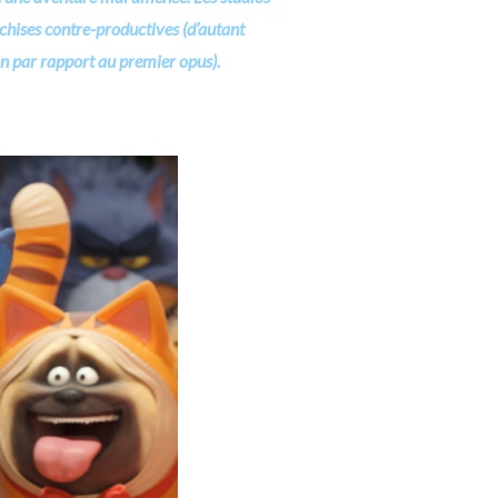
anchises contre-productives (d’autant
in par rapport au premier opus).