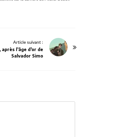
Article suivant :
 après l’âge d’or de
Salvador Simo