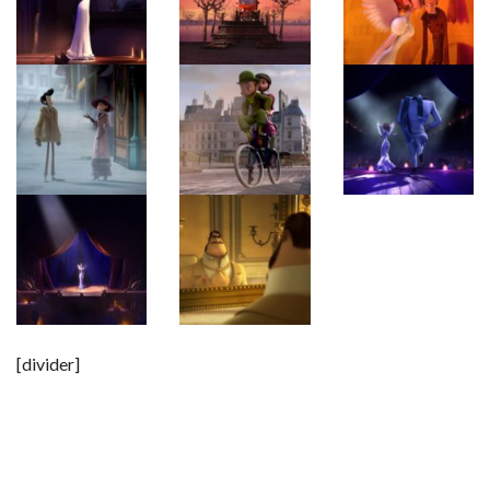
[divider]