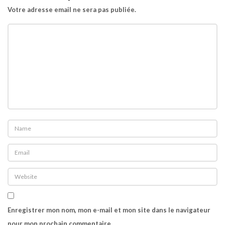
Votre adresse email ne sera pas publiée.
Enregistrer mon nom, mon e-mail et mon site dans le navigateur
pour mon prochain commentaire.