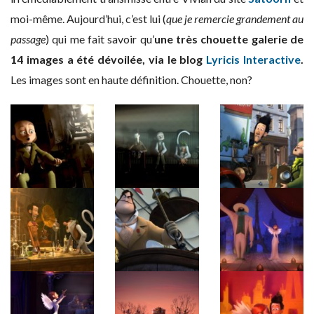
moi-même. Aujourd’hui, c’est lui (
que je remercie grandement au
passage
) qui me fait savoir qu’
une très chouette galerie de
14 images a été dévoilée, via le blog
Lyricis Interactive
.
Les images sont en haute définition. Chouette, non?