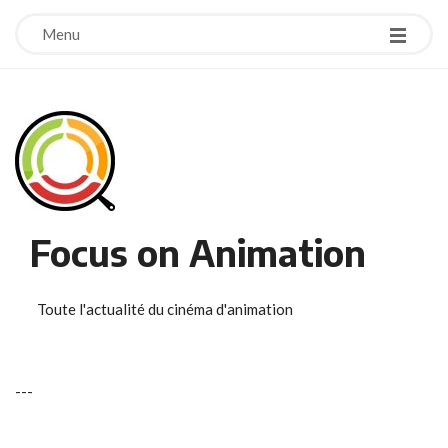
Menu
Focus on Animation
Toute l'actualité du cinéma d'animation
-
-
-