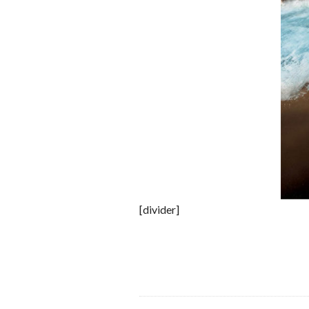
[divider]