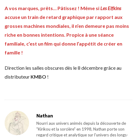
A vos marques, prêts… Pâtissez ! Même si
Les Elfkins
accuse un train de retard graphique par rapport aux
grosses machines mondiales, il n’en demeure pas moins
riche en bonnes intentions. Propice à une séance
familiale, c’est un film qui donne l’appétit de créer en
famille !
Direction les salles obscures dès le 8 décembre grâce au
distributeur
KMBO
!
Nathan
Nourri aux univers animés depuis la découverte de
"Kirikou et la sorcière" en 1998, Nathan porte son
regard critique et analytique sur l'univers des longs-