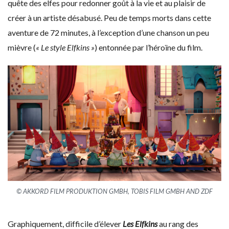
quête des elfes pour redonner goût à la vie et au plaisir de
créer à un artiste désabusé. Peu de temps morts dans cette
aventure de 72 minutes, à l’exception d’une chanson un peu
mièvre (
« Le style Elfkins »
) entonnée par l’héroïne du film.
© AKKORD FILM PRODUKTION GMBH, TOBIS FILM GMBH AND ZDF
Graphiquement, difficile d’élever
Les Elfkins
au rang des