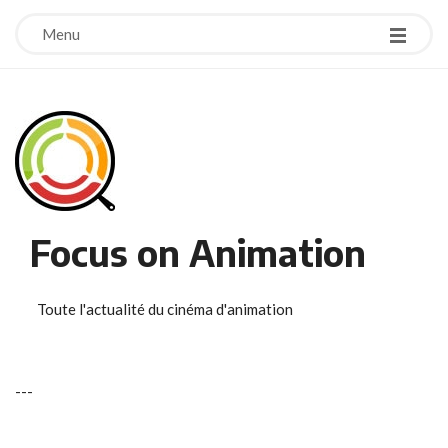
Menu
Focus on Animation
Toute l'actualité du cinéma d'animation
-
-
-