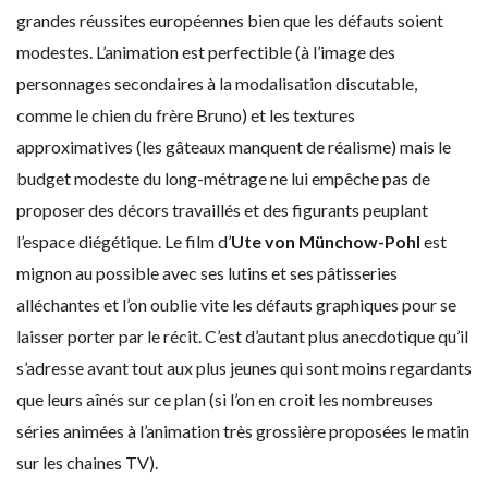
grandes réussites européennes bien que les défauts soient
modestes. L’animation est perfectible (à l’image des
personnages secondaires à la modalisation discutable,
comme le chien du frère Bruno) et les textures
approximatives (les gâteaux manquent de réalisme) mais le
budget modeste du long-métrage ne lui empêche pas de
proposer des décors travaillés et des figurants peuplant
l’espace diégétique. Le film d’
Ute von Münchow-Pohl
est
mignon au possible avec ses lutins et ses pâtisseries
alléchantes et l’on oublie vite les défauts graphiques pour se
laisser porter par le récit. C’est d’autant plus anecdotique qu’il
s’adresse avant tout aux plus jeunes qui sont moins regardants
que leurs aînés sur ce plan (si l’on en croit les nombreuses
séries animées à l’animation très grossière proposées le matin
sur les chaines TV).