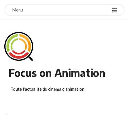
Menu
Focus on Animation
Toute l'actualité du cinéma d'animation
-
-
-