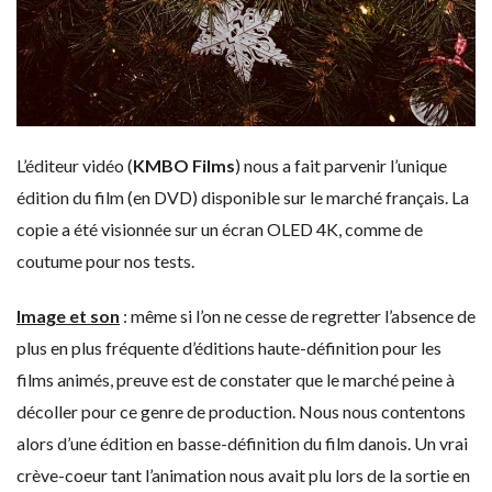
L’éditeur vidéo (
KMBO Films
) nous a fait parvenir l’unique
édition du film (en DVD) disponible sur le marché français. La
copie a été visionnée sur un écran OLED 4K, comme de
coutume pour nos tests.
Image et son
: même si l’on ne cesse de regretter l’absence de
plus en plus fréquente d’éditions haute-définition pour les
films animés, preuve est de constater que le marché peine à
décoller pour ce genre de production. Nous nous contentons
alors d’une édition en basse-définition du film danois. Un vrai
crève-coeur tant l’animation nous avait plu lors de la sortie en