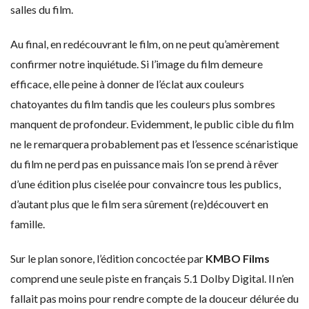
salles du film.
Au final, en redécouvrant le film, on ne peut qu’amèrement
confirmer notre inquiétude. Si l’image du film demeure
efficace, elle peine à donner de l’éclat aux couleurs
chatoyantes du film tandis que les couleurs plus sombres
manquent de profondeur. Evidemment, le public cible du film
ne le remarquera probablement pas et l’essence scénaristique
du film ne perd pas en puissance mais l’on se prend à rêver
d’une édition plus ciselée pour convaincre tous les publics,
d’autant plus que le film sera sûrement (re)découvert en
famille.
Sur le plan sonore, l’édition concoctée par
KMBO Films
comprend une seule piste en français 5.1 Dolby Digital. Il n’en
fallait pas moins pour rendre compte de la douceur délurée du