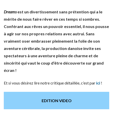
Dreams
est un divertissement sans prétention qui a le
mérite de nous faire rêver en ces temps si sombres.
Conférant aux rêves un pouvoir essentiel, il nous pousse
à agir sur nos propres relations avec autrui. Sans
vraiment oser embrasser pleinement la folie de son
aventure cérébrale, la production danoise invite ses
spectateurs à une aventure pleine de charme et de
sincérité qui vaut le coup d’être découverte sur grand
écran !
Et si vous désirez lire notre critique détaillée, c’est par
ici
!
EDITION VIDEO