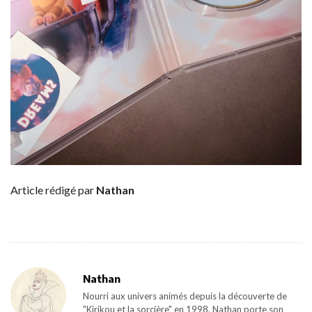
Article rédigé par
Nathan
Nathan
Nourri aux univers animés depuis la découverte de
"Kirikou et la sorcière" en 1998, Nathan porte son