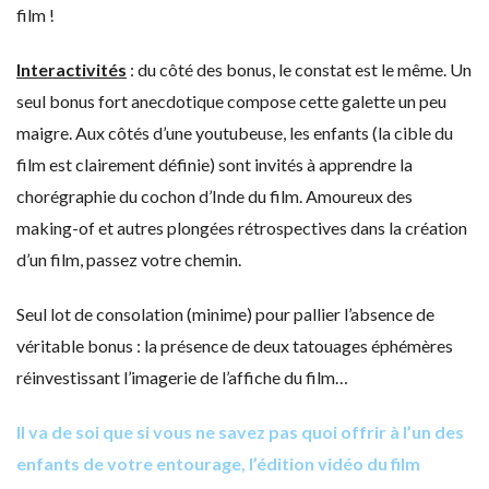
film !
Interactivités
: du côté des bonus, le constat est le même. Un
seul bonus fort anecdotique compose cette galette un peu
maigre. Aux côtés d’une youtubeuse, les enfants (la cible du
film est clairement définie) sont invités à apprendre la
chorégraphie du cochon d’Inde du film. Amoureux des
making-of et autres plongées rétrospectives dans la création
d’un film, passez votre chemin.
Seul lot de consolation (minime) pour pallier l’absence de
véritable bonus : la présence de deux tatouages éphémères
réinvestissant l’imagerie de l’affiche du film…
Il va de soi que si vous ne savez pas quoi offrir à l’un des
enfants de votre entourage, l’édition vidéo du film