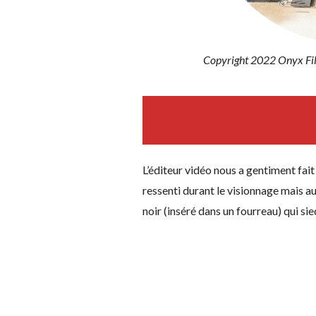
Copyright 2022 Onyx Fil
L’éditeur vidéo nous a gentiment fait
ressenti durant le visionnage mais a
noir (inséré dans un fourreau) qui sie