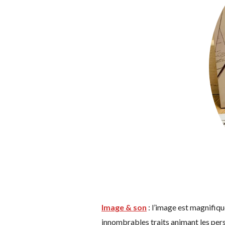
Image & son
: l’image est magnifiqu
innombrables traits animant les pers