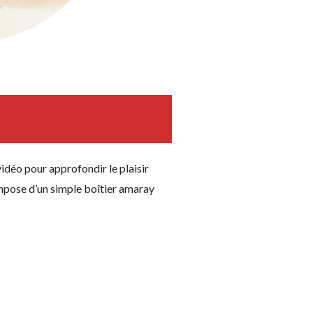
vidéo pour approfondir le plaisir
ompose d’un simple boîtier amaray