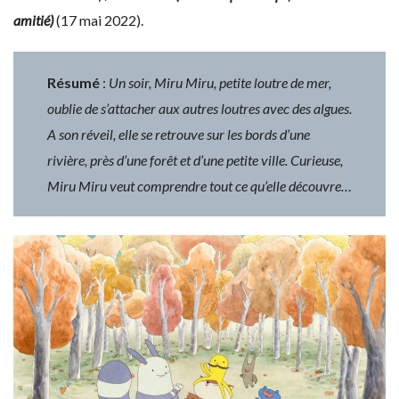
amitié)
(17 mai 2022).
Résumé
:
Un soir, Miru Miru, petite loutre de mer,
oublie de s’attacher aux autres loutres avec des algues.
A son réveil, elle se retrouve sur les bords d’une
rivière, près d’une forêt et d’une petite ville. Curieuse,
Miru Miru veut comprendre tout ce qu’elle découvre…