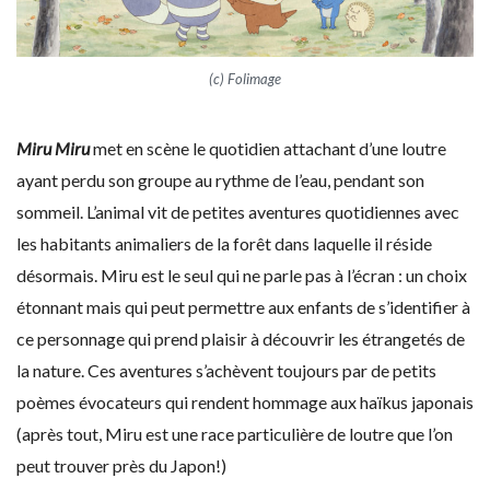
(c) Folimage
Miru Miru
met en scène le quotidien attachant d’une loutre
ayant perdu son groupe au rythme de l’eau, pendant son
sommeil. L’animal vit de petites aventures quotidiennes avec
les habitants animaliers de la forêt dans laquelle il réside
désormais. Miru est le seul qui ne parle pas à l’écran : un choix
étonnant mais qui peut permettre aux enfants de s’identifier à
ce personnage qui prend plaisir à découvrir les étrangetés de
la nature. Ces aventures s’achèvent toujours par de petits
poèmes évocateurs qui rendent hommage aux haïkus japonais
(après tout, Miru est une race particulière de loutre que l’on
peut trouver près du Japon!)