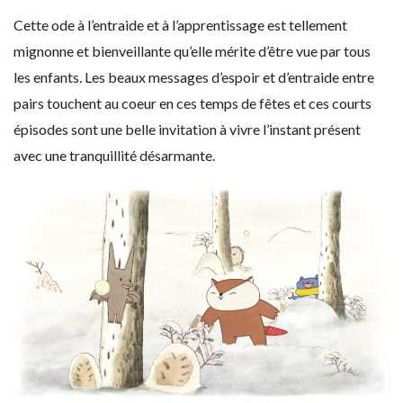
Cette ode à l’entraide et à l’apprentissage est tellement
mignonne et bienveillante qu’elle mérite d’être vue par tous
les enfants. Les beaux messages d’espoir et d’entraide entre
pairs touchent au coeur en ces temps de fêtes et ces courts
épisodes sont une belle invitation à vivre l’instant présent
avec une tranquillité désarmante.