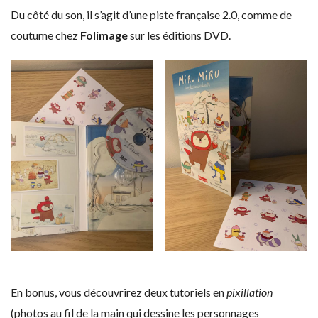
Du côté du son, il s’agit d’une piste française 2.0, comme de
coutume chez
Folimage
sur les éditions DVD.
En bonus, vous découvrirez deux tutoriels en
pixillation
(photos au fil de la main qui dessine les personnages