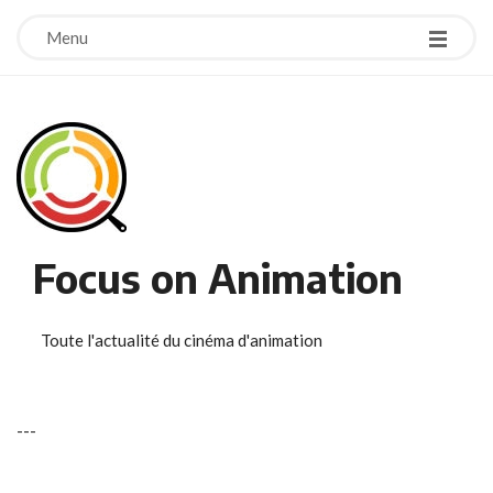
Menu
Focus on Animation
Toute l'actualité du cinéma d'animation
-
-
-