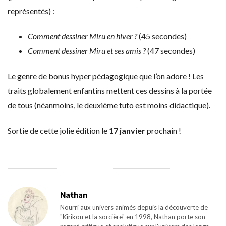
représentés) :
Comment dessiner Miru en hiver ?
(45 secondes)
Comment dessiner Miru et ses amis ?
(47 secondes)
Le genre de bonus hyper pédagogique que l’on adore ! Les
traits globalement enfantins mettent ces dessins à la portée
de tous (néanmoins, le deuxième tuto est moins didactique).
Sortie de cette jolie édition le
17 janvier
prochain !
Nathan
Nourri aux univers animés depuis la découverte de
"Kirikou et la sorcière" en 1998, Nathan porte son