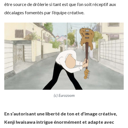
être source de drôlerie si tant est que l’on soit réceptif aux
décalages fomentés par l’équipe créative.
(c) Eurozoom
En s’autorisant une liberté de ton et d’image créative,
Kenji Iwaisawa intrigue énormément et adapte avec