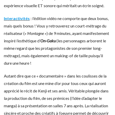
expérience visuelle ET sonore qui méritait un écrin soigné.
Interactivités
: l’édition vidéo ne comporte que deux bonus,
mais quels bonus ! Vous y retrouverez un court-métrage du
réalisateur (
« Montagne »
) de 9 minutes, ayant manifestement
inspiré l’esthétique d’
On-Gaku
(les personnages arborent le
même regard que les protagonistes de son premier long-
métrage), mais également un making-of de taille puisqu’il
dure une heure !
Autant dire que ce « documentaire » dans les coulisses de la
création du film est une mine d’or pour tous ceux qui auront
apprécié le récit de Kenji et ses amis. Véritable plongée dans
la production du film, de ses prémices (l’idée d’adapter le
manga) à sa présentation en salles 7 ans après. La réalisation
sincère et proche des créatifs à l’oeuvre permet de découvrir