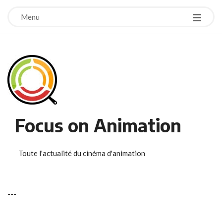
Menu
Focus on Animation
Toute l'actualité du cinéma d'animation
-
-
-