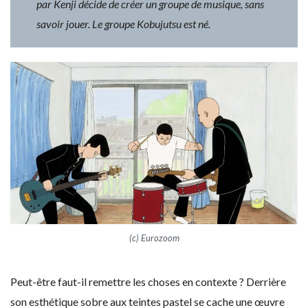
par Kenji décide de créer un groupe de musique, sans
savoir jouer. Le groupe Kobujutsu est né.
(c) Eurozoom
Peut-être faut-il remettre les choses en contexte ? Derrière
son esthétique sobre aux teintes pastel se cache une œuvre