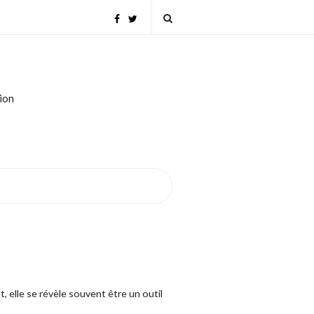
tion
t, elle se révèle souvent être un outil