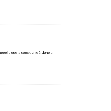
rappelle que la compagnie à signé en