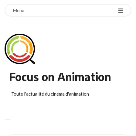
Menu
Focus on Animation
Toute l'actualité du cinéma d'animation
-
-
-