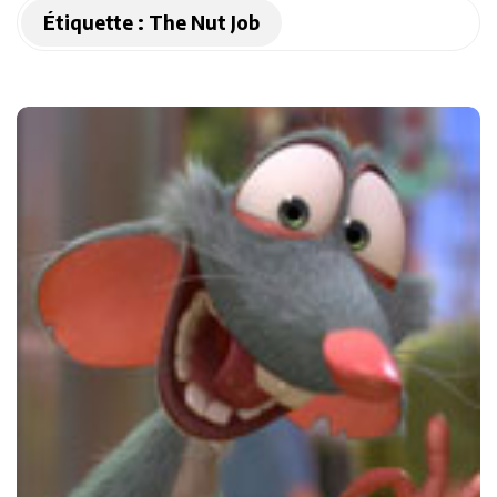
Étiquette :
The Nut Job