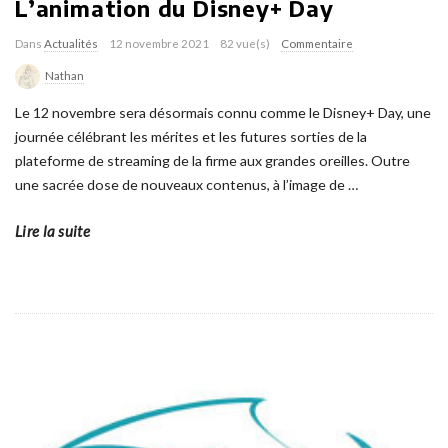
L’animation du Disney+ Day
Dans
Actualités
12 novembre 2021
82 vue(s)
Commentaire
Nathan
Le 12 novembre sera désormais connu comme le Disney+ Day, une
journée célébrant les mérites et les futures sorties de la
plateforme de streaming de la firme aux grandes oreilles. Outre
une sacrée dose de nouveaux contenus, à l’image de
…
Lire la suite