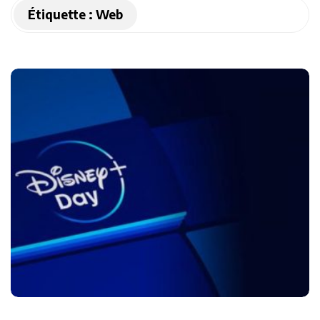
Étiquette :
Web