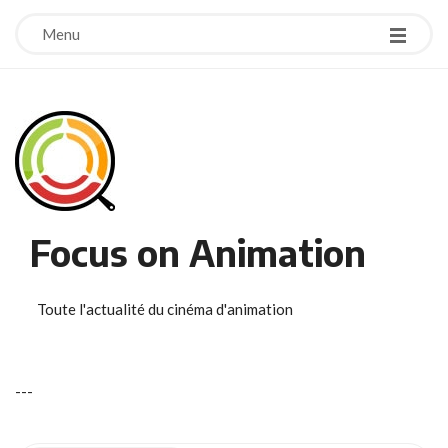
Menu
Focus on Animation
Toute l'actualité du cinéma d'animation
-
-
-