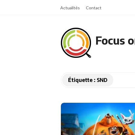
Actualités
Contact
Focus o
Étiquette :
SND