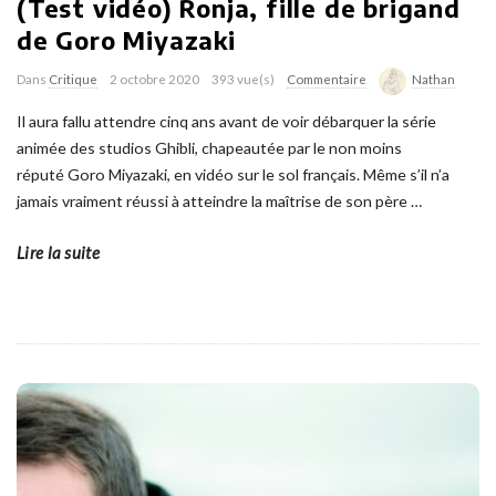
(Test vidéo) Ronja, fille de brigand
de Goro Miyazaki
Dans
Critique
2 octobre 2020
393 vue(s)
Commentaire
Nathan
Il aura fallu attendre cinq ans avant de voir débarquer la série
animée des studios Ghibli, chapeautée par le non moins
réputé Goro Miyazaki, en vidéo sur le sol français. Même s’il n’a
jamais vraiment réussi à atteindre la maîtrise de son père
…
Lire la suite