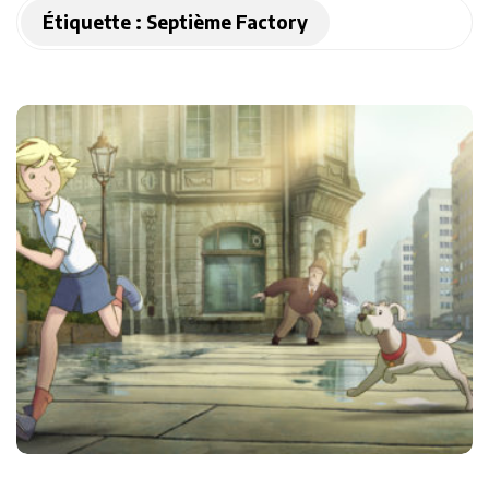
Étiquette :
Septième Factory