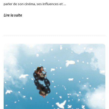
parler de son cinéma, ses influences et
…
Lire la suite