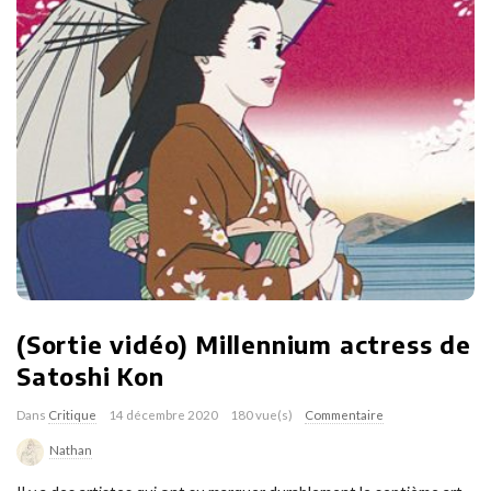
(Sortie vidéo) Millennium actress de
Satoshi Kon
Dans
Critique
14 décembre 2020
180 vue(s)
Commentaire
Nathan