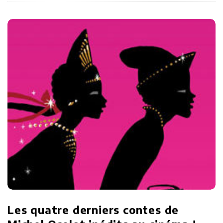
Les quatre derniers contes de