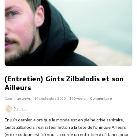
(Entretien) Gints Zilbalodis et son
Ailleurs
Dans
Interviews
14 septembre 2020
160 vue(s)
Commentaire
Nathan
En juin dernier, alors que le monde est en pleine crise sanitaire,
Gints Zilbalodis, réalisateur letton à la tête de l’onirique Ailleurs
(notre critique est ici) nous accorde un entretien à distance pour