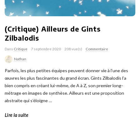
(Critique) Ailleurs de Gints
Zilbalodis
Dans
Critique
7 septembre 2020
208 vue(s)
Commentaire
Nathan
Parfois, les plus petites équipes peuvent donner vie à l’une des
œuvres les plus fascinantes du grand écran. Gints Zilbalodis l’a
bien compris en créant lui-même, de A à Z, son premier long-
métrage en images de synthèse. Ailleurs est une proposition
abstraite qui s’éloigne
…
Lire la suite