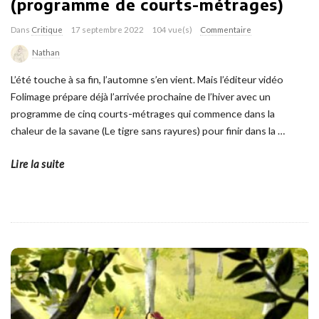
(programme de courts-métrages)
Dans
Critique
17 septembre 2022
104 vue(s)
Commentaire
Nathan
L’été touche à sa fin, l’automne s’en vient. Mais l’éditeur vidéo
Folimage prépare déjà l’arrivée prochaine de l’hiver avec un
programme de cinq courts-métrages qui commence dans la
chaleur de la savane (Le tigre sans rayures) pour finir dans la
…
Lire la suite