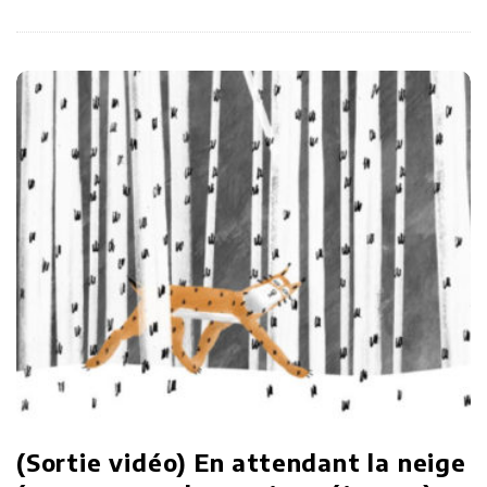
(Sortie vidéo) En attendant la neige