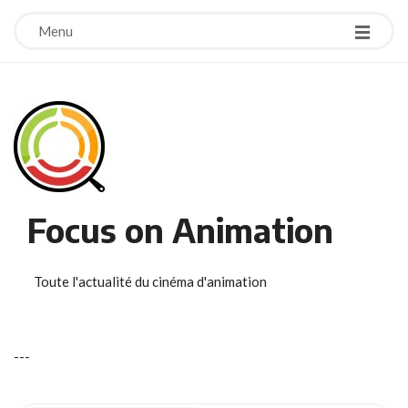
Menu
Focus on Animation
Toute l'actualité du cinéma d'animation
-
-
-