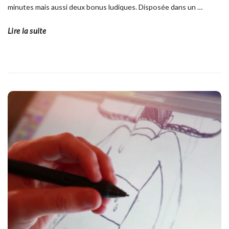
minutes mais aussi deux bonus ludiques. Disposée dans un
…
Lire la suite