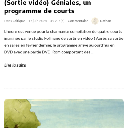
(Sortie vidéo) Géniales, un
programme de courts
Dans
Critique
17 juin 2025
49 vue(s)
Commentaire
Nathan
L’heure est venue pour la charmante compilation de quatre courts
imaginée par le studio Folimage de sortir en vidéo ! Après sa sortie
en salles en février dernier, le programme arrive aujourd’hui en
DVD avec une partie DVD-Rom comportant des
…
Lire la suite