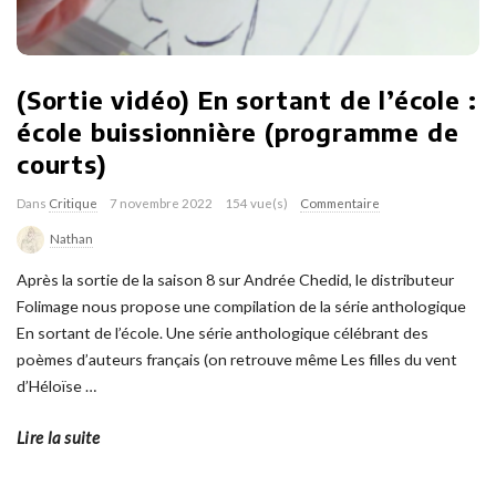
(Sortie vidéo) En sortant de l’école :
école buissionnière (programme de
courts)
Dans
Critique
7 novembre 2022
154 vue(s)
Commentaire
Nathan
Après la sortie de la saison 8 sur Andrée Chedid, le distributeur
Folimage nous propose une compilation de la série anthologique
En sortant de l’école. Une série anthologique célébrant des
poèmes d’auteurs français (on retrouve même Les filles du vent
d’Héloïse
…
Lire la suite