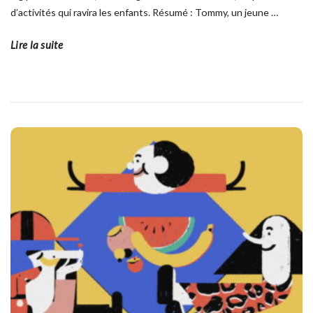
d’activités qui ravira les enfants. Résumé : Tommy, un jeune
…
Lire la suite