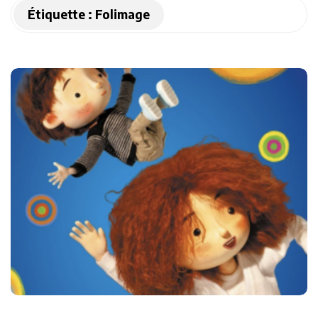
Étiquette :
Folimage